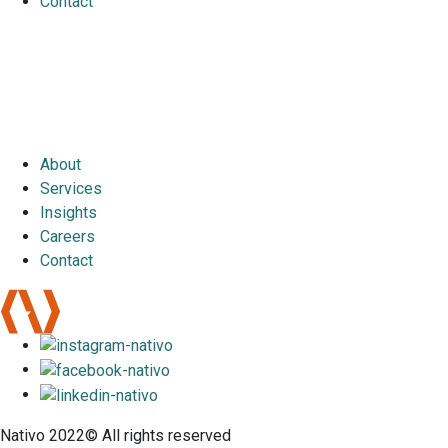
Contact
About
Services
Insights
Careers
Contact
Nativo 2022© All rights reserved