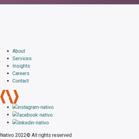
Contact
About
Services
Insights
Careers
Contact
Nativo 2022© All rights reserved