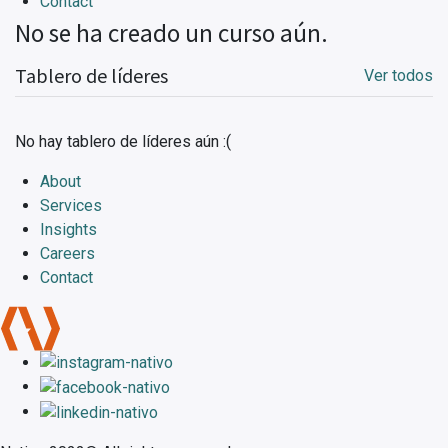
Contact
No se ha creado un curso aún.
Tablero de líderes
Ver todos
No hay tablero de líderes aún :(
About
Services
Insights
Careers
Contact