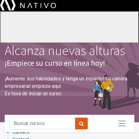
Alcanza nuevas alturas
¡Empiece su curso en línea hoy!
¡Aumente sus habilidades y tenga un impacto! Su carrera
empresarial empieza aquí.
Es hora de iniciar un curso.
About
Services
Insights
Careers