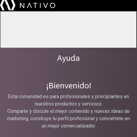
Ayuda
¡Bienvenido!
Esta comunidad es para profesionales y principiantes en
nuestros productos y servicios.
About
Comparte y discute el mejor contenido y nuevas ideas de
Services
marketing, construye tu perfil profesional y conviértete en
Insights
un mejor comercializador.
Careers