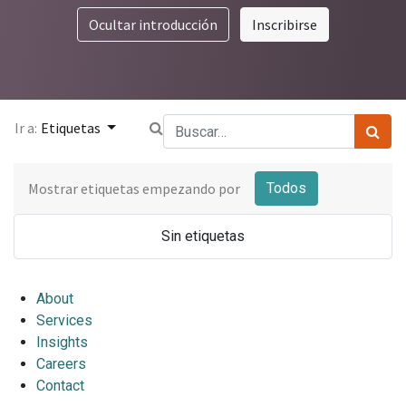
Contact
Ocultar introducción
Inscribirse
Ir a:
Etiquetas
Mostrar etiquetas empezando por
Todos
Sin etiquetas
About
Services
Insights
Careers
Contact