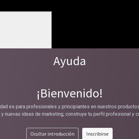
Ayuda
¡Bienvenido!
ad es para profesionales y principiantes en nuestros productos
y nuevas ideas de marketing, construye tu perfil profesional y c
Ocultar introducción
Inscribirse