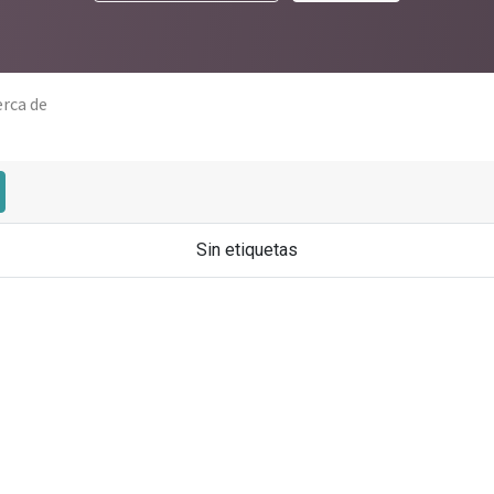
erca de
Sin etiquetas